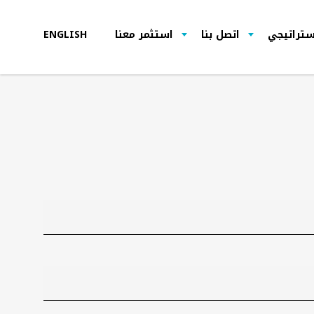
استراتيجي
اتصل بنا
استثمر معنا
ENGLISH