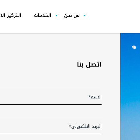
من نحن
الخدمات
التركيز ال
اتصل بنا